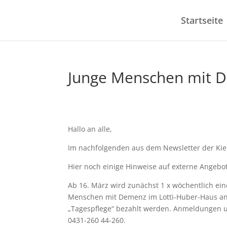
Startseite
Junge Menschen mit 
Hallo an alle,
Im nachfolgenden aus dem Newsletter der Kiel
Hier noch einige Hinweise auf externe Angebo
Ab 16. März wird zunächst 1 x wöchentlich ei
Menschen mit Demenz im Lotti-Huber-Haus an
„Tagespflege“ bezahlt werden. Anmeldungen 
0431-260 44-260.