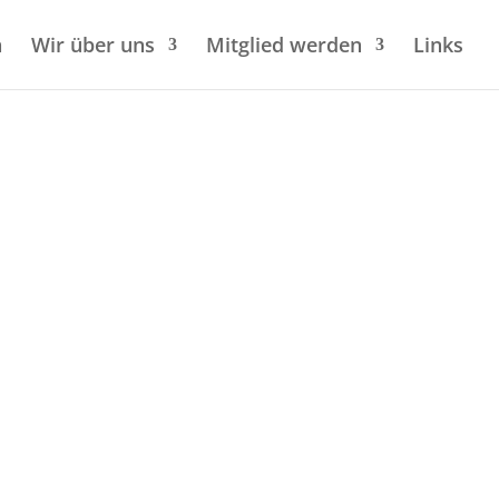
n
Wir über uns
Mitglied werden
Links