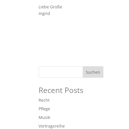
Liebe Grüße
Ingrid
Suchen
Recent Posts
Recht
Pflege
Musik
Vortragsreihe