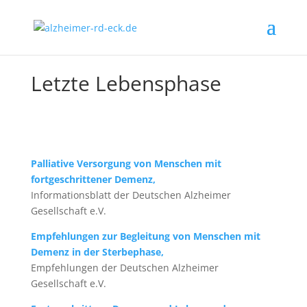
Letzte Lebensphase
Palliative Versorgung von Menschen mit
fortgeschrittener Demenz,
Informationsblatt der Deutschen Alzheimer
Gesellschaft e.V.
Empfehlungen zur Begleitung von Menschen mit
Demenz in der Sterbephase,
Empfehlungen der Deutschen Alzheimer
Gesellschaft e.V.