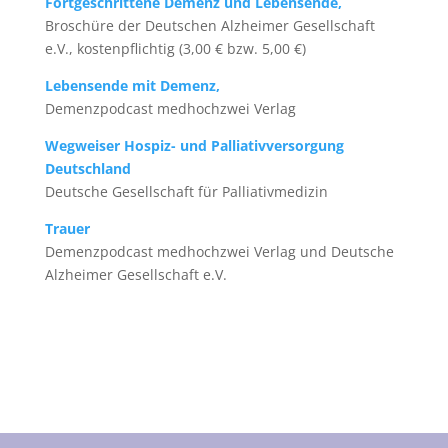
Fortgeschrittene Demenz und Lebensende,
Broschüre der Deutschen Alzheimer Gesellschaft
e.V., kostenpflichtig (3,00 € bzw. 5,00 €)
Lebensende mit Demenz,
Demenzpodcast medhochzwei Verlag
Wegweiser Hospiz- und Palliativversorgung
Deutschland
Deutsche Gesellschaft für Palliativmedizin
Trauer
Demenzpodcast medhochzwei Verlag und Deutsche
Alzheimer Gesellschaft e.V.